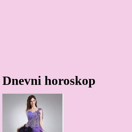
Dnevni horoskop