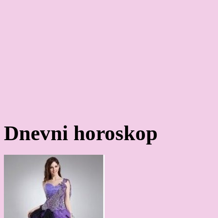
Dnevni horoskop