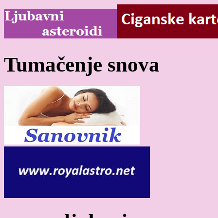
Tumačenje snova