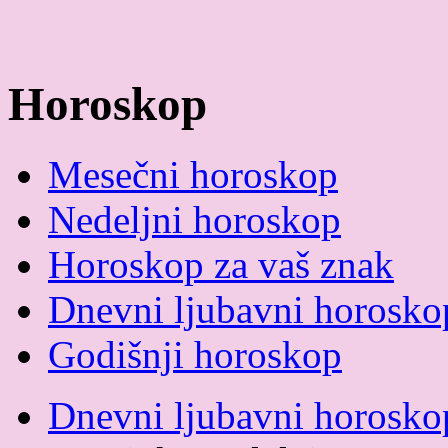
Horoskop
Mesečni horoskop
Nedeljni horoskop
Horoskop za vaš znak
Dnevni ljubavni horosko
Godišnji horoskop
Dnevni ljubavni horosko