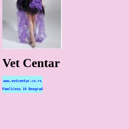
Vet Centar