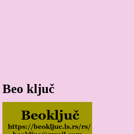
Beo ključ