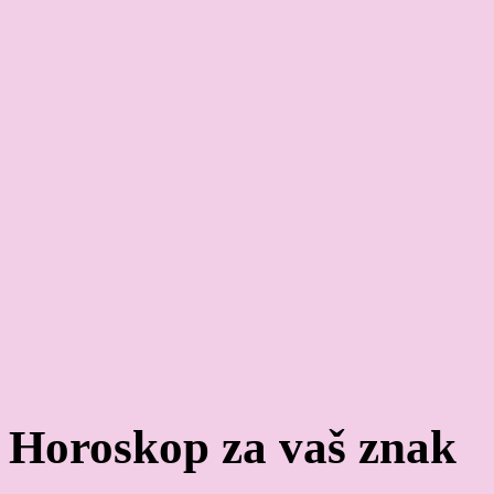
Horoskop za vaš znak