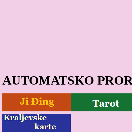
AUTOMATSKO PROR