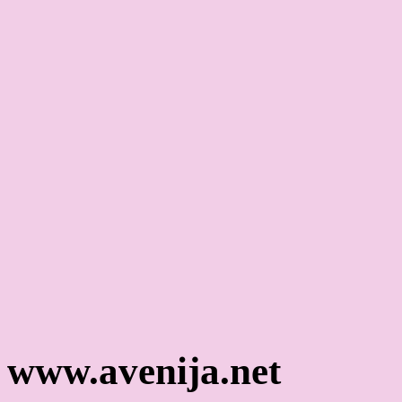
www.avenija.net