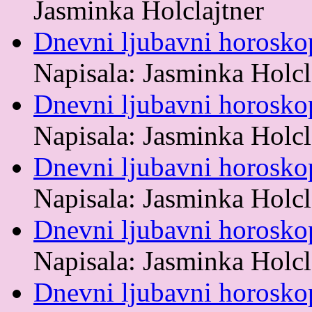
Jasminka Holclajtner
Dnevni ljubavni horosko
Napisala: Jasminka Holcl
Dnevni ljubavni horosk
Napisala: Jasminka Holcl
Dnevni ljubavni horosko
Napisala: Jasminka Holcl
Dnevni ljubavni horosko
Napisala: Jasminka Holcl
Dnevni ljubavni horosko