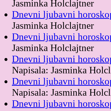
Jasminka Holclajtner
Dnevni ljubavni horoskop
Jasminka Holclajtner
Dnevni ljubavni horosko
Jasminka Holclajtner
Dnevni ljubavni horoskop
Napisala: Jasminka Holcl
Dnevni ljubavni horosko
Napisala: Jasminka Holcl
Dnevni ljubavni horosko