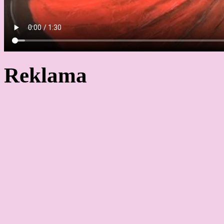
Reklama