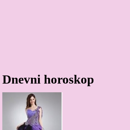
Dnevni horoskop