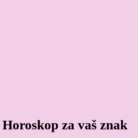
Horoskop za vaš znak