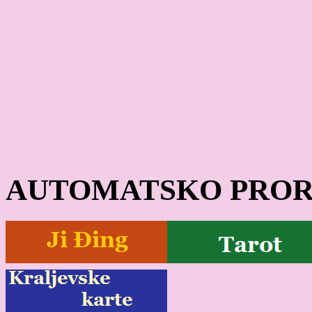
AUTOMATSKO PROR