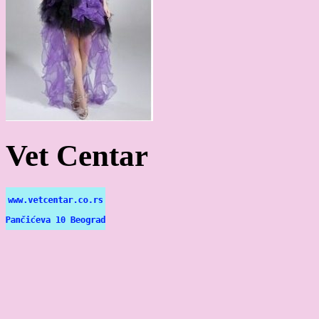
Vet Centar