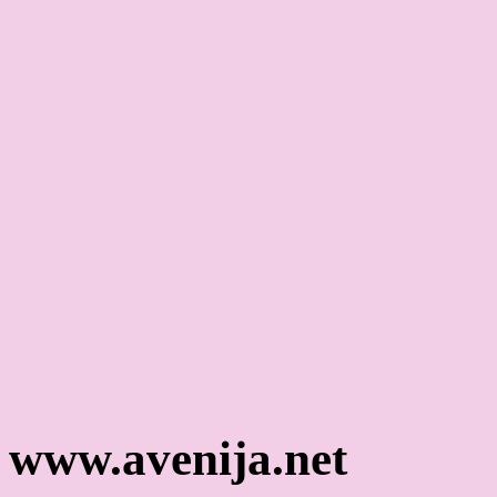
www.avenija.net