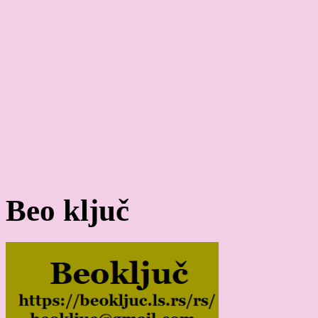
Beo ključ