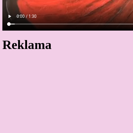
Reklama