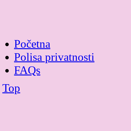
Početna
Polisa privatnosti
FAQs
Top