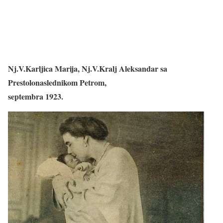
Nj.V.Karljica Marija, Nj.V.Kralj Aleksandar sa
Prestolonaslednikom Petrom,
septembra 1923.