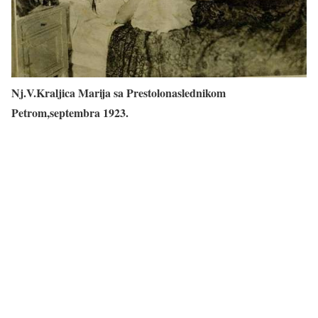
Nj.V.Kraljica Marija sa Prestolonaslednikom
Petrom,septembra 1923.