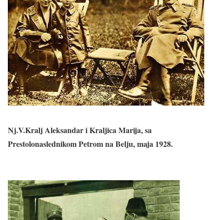
Nj.V.Kralj Aleksandar i Kraljica Marija, sa
Prestolonaslednikom Petrom na Belju, maja 1928.