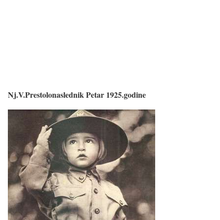
Nj.V.Prestolonaslednik Petar 1925.godine