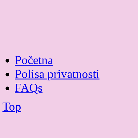
Početna
Polisa privatnosti
FAQs
Top