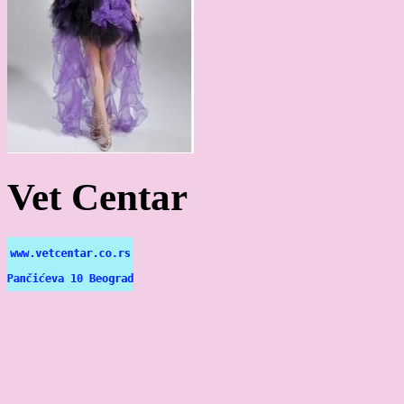
Vet Centar