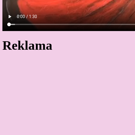
Reklama