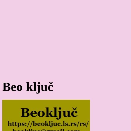
Beo ključ