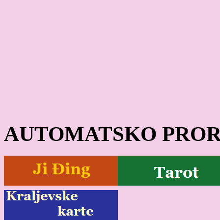
AUTOMATSKO PROR