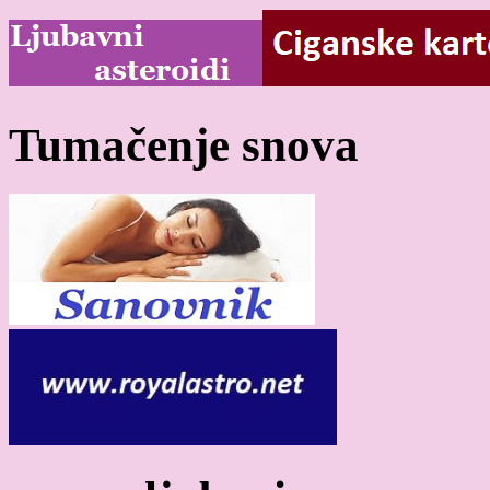
Tumačenje snova