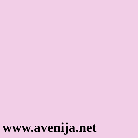
www.avenija.net