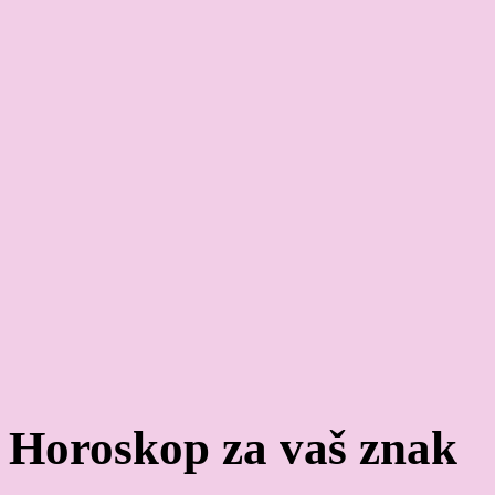
Horoskop za vaš znak