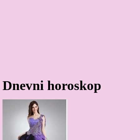
Dnevni horoskop