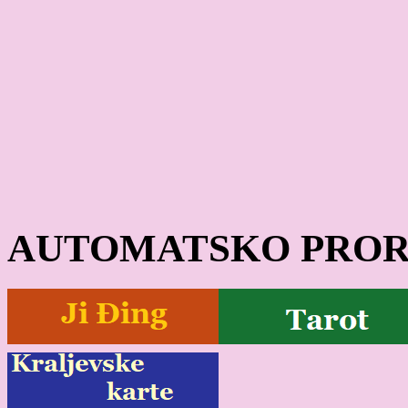
AUTOMATSKO PROR