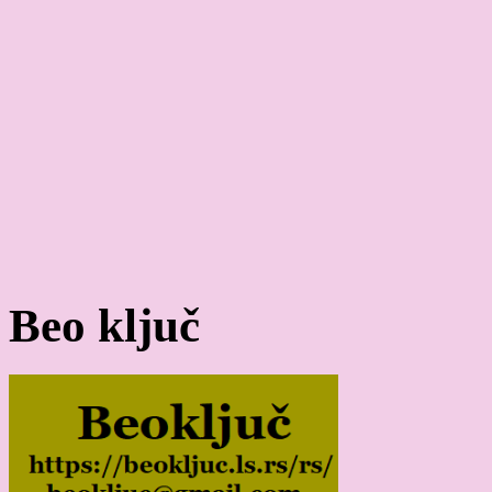
Beo ključ