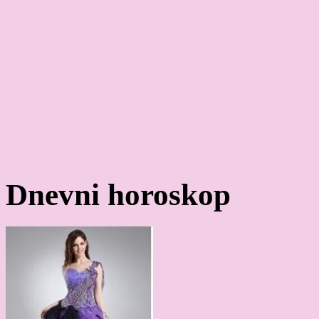
Dnevni horoskop