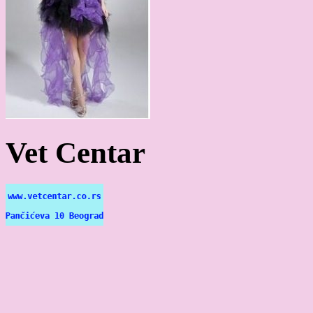
Vet Centar