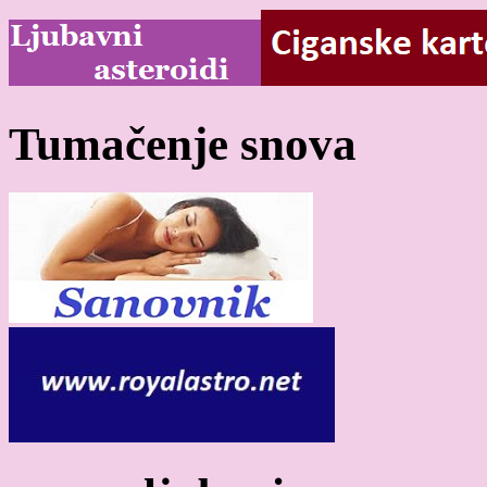
Tumačenje snova