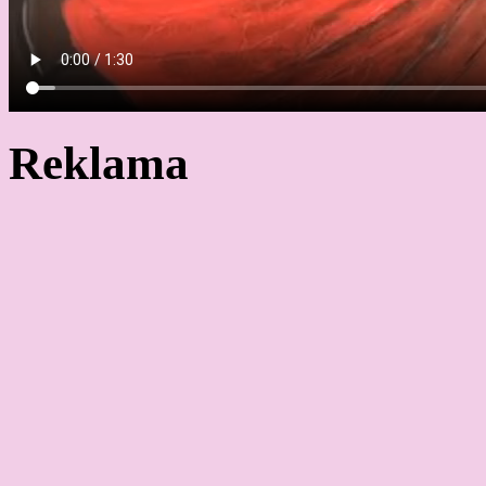
Reklama