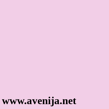
www.avenija.net