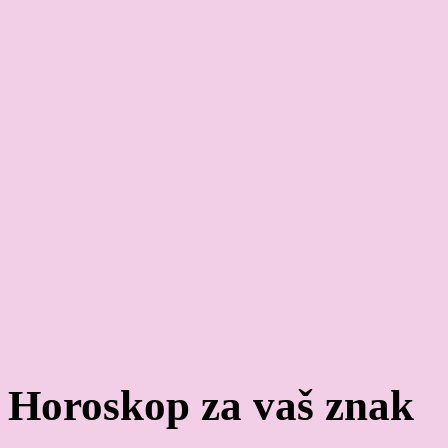
Horoskop za vaš znak