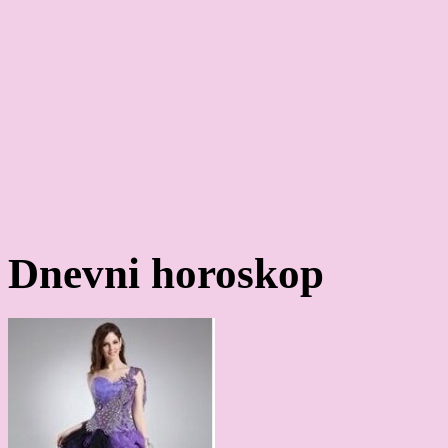
Dnevni horoskop