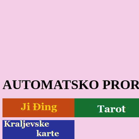
AUTOMATSKO PROR