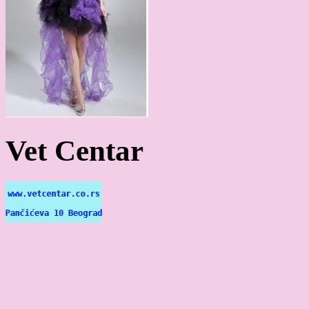
Vet Centar