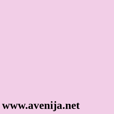
www.avenija.net