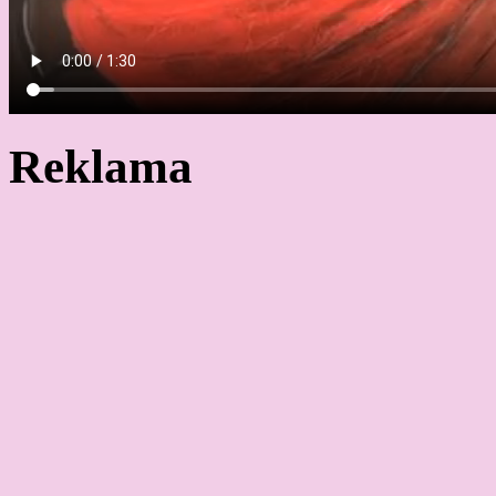
Reklama