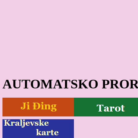
AUTOMATSKO PROR