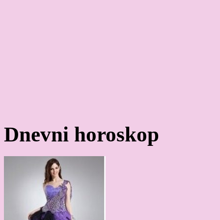
Dnevni horoskop