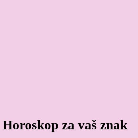
Horoskop za vaš znak