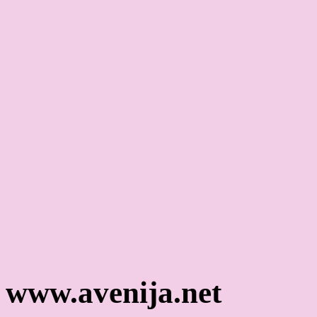
www.avenija.net