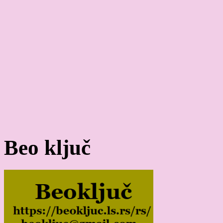
Beo ključ