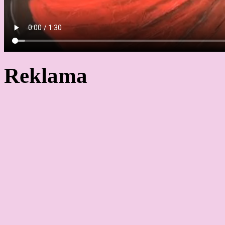
Reklama