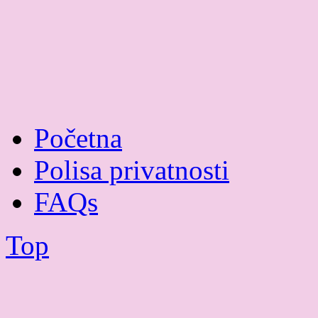
Početna
Polisa privatnosti
FAQs
Top