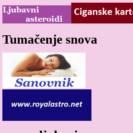
Tumačenje snova