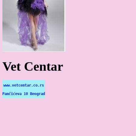
Vet Centar