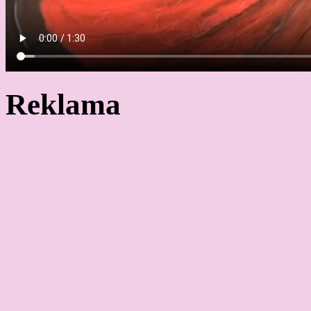
Reklama