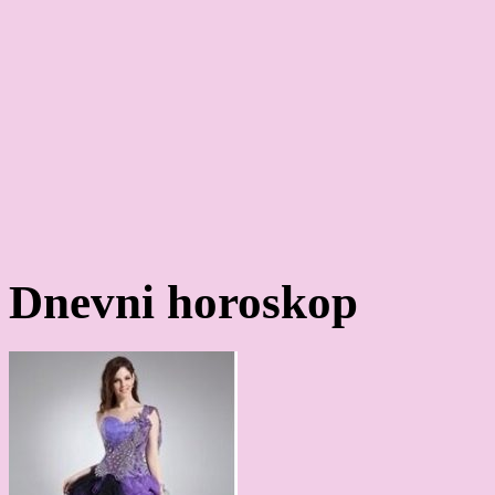
Dnevni horoskop