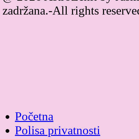
zadržana.-All rights reser
Početna
Polisa privatnosti