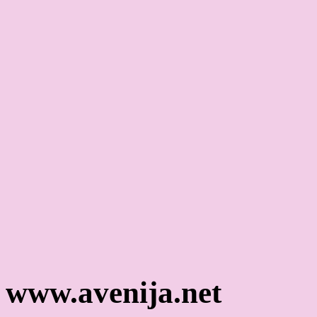
www.avenija.net