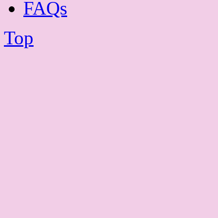
FAQs
Top