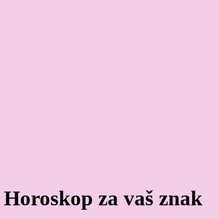
Horoskop za vaš znak