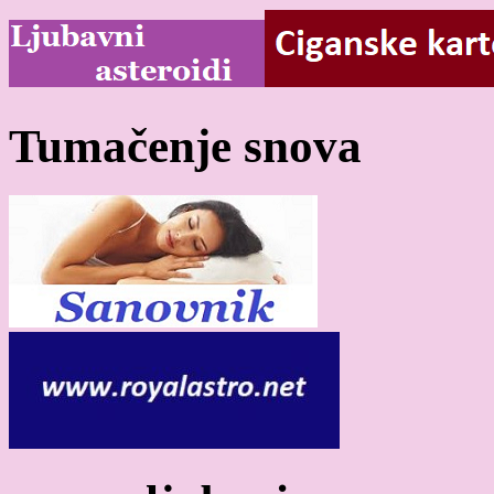
Tumačenje snova