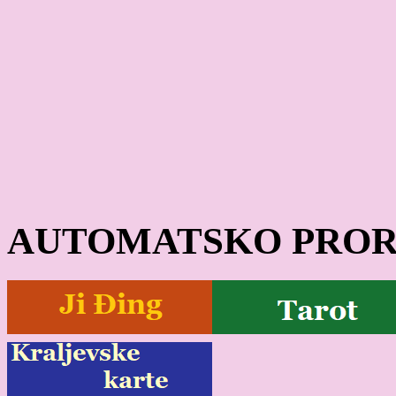
AUTOMATSKO PROR