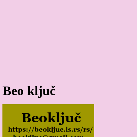
Beo ključ