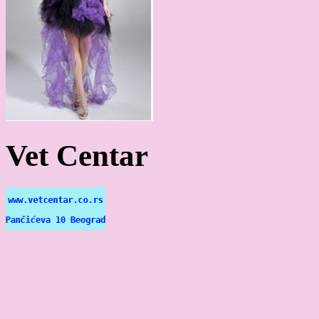
Vet Centar