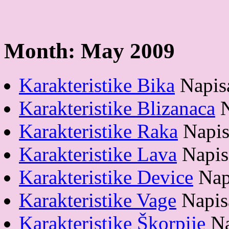
Month:
May 2009
Karakteristike Bika
Napis
Karakteristike Blizanaca
N
Karakteristike Raka
Napis
Karakteristike Lava
Napis
Karakteristike Device
Nap
Karakteristike Vage
Napis
Karakteristike Škorpije
Na