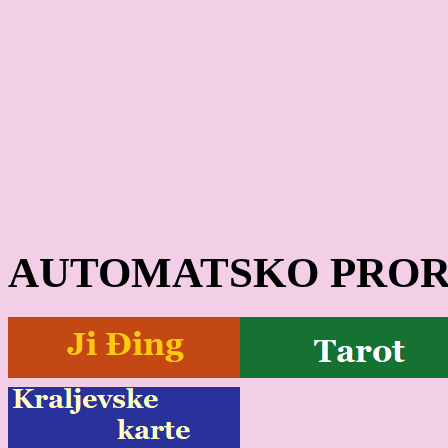
AUTOMATSKO PROR