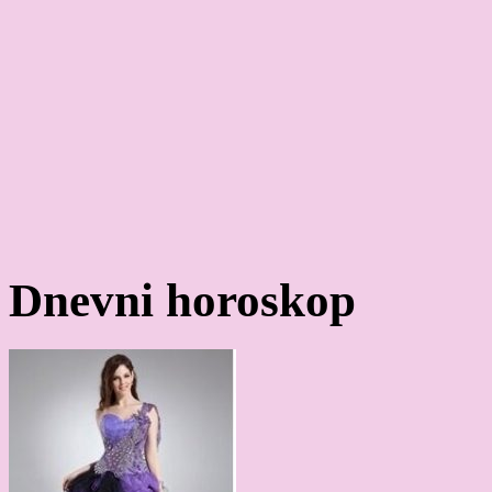
Dnevni horoskop