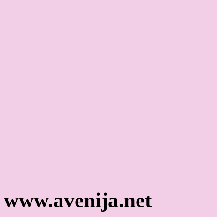
www.avenija.net