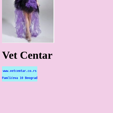
Vet Centar