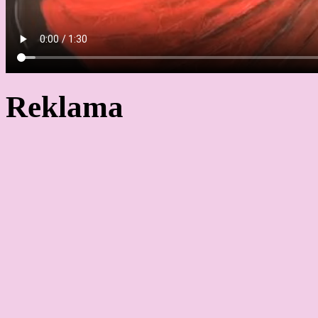
Reklama