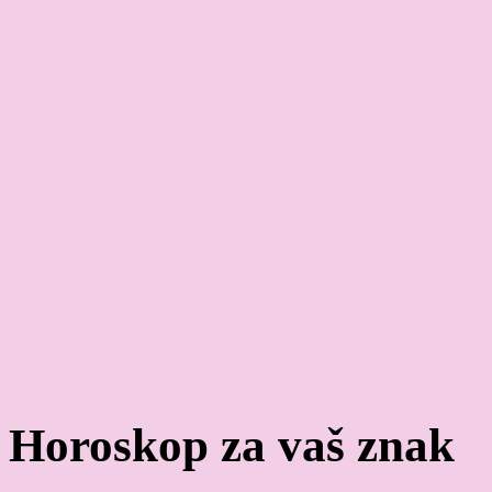
Horoskop za vaš znak