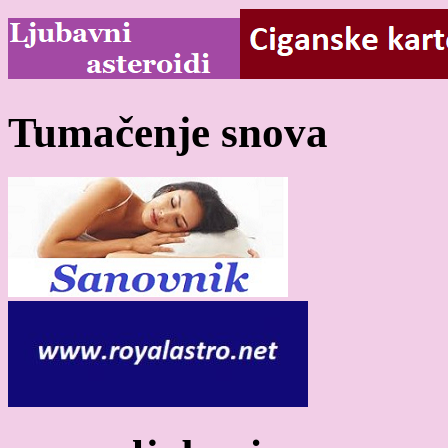
Tumačenje snova