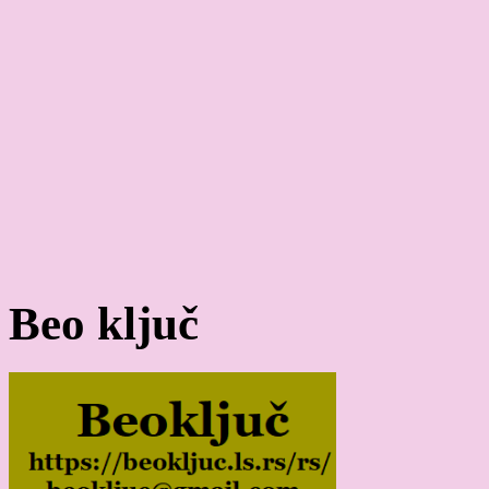
Beo ključ